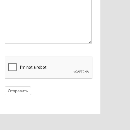
Отправить