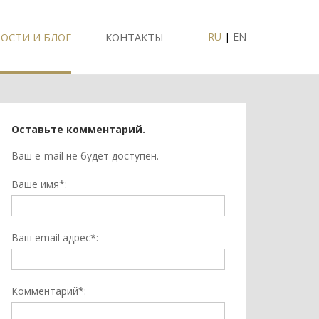
ОСТИ И БЛОГ
КОНТАКТЫ
RU
|
EN
Оставьте комментарий.
Ваш e-mail не будет доступен.
Ваше имя*:
Ваш email адрес*:
Комментарий*: