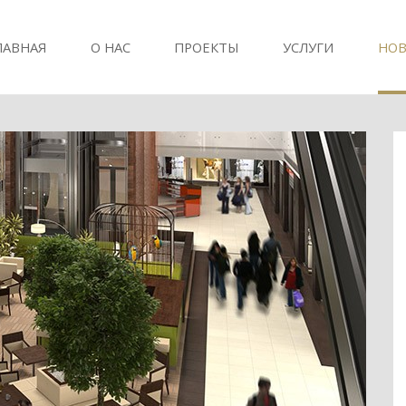
ЛАВНАЯ
О НАС
ПРОЕКТЫ
УСЛУГИ
НОВ