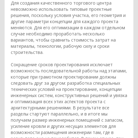
Для создания качественного торгового центра
невозможно использовать типовые проектные
решения, поскольку условия участка, его геометрия и
другие параметри концепции дпя каждого проекта
меняются. Для его оптимизации в каждом отдельном
случае необходимо проработать несколько
вариантов, чтобы сравнить стоимость затрат на
материалы, технологии, рабочую силу и сроки
строительства.
Сокращение сроков проектирования исключает
возможность последовательной работы над этапами,
которые при грамотном проектировании должны
следовать друг за другом: разработка специальных
технических условий на проектирование, концепции
инженерных систем, конструктивных решений и увязка
и оптимизация всех этих аспектов проекта с
архитектурными решениями. В результате все
разделы стартуют параллельно, и в итоге мы
получаем размер инженерных помещений с запасом,
усиление кровли и других несущих элементов для
возможности размещения инженерии там, где в