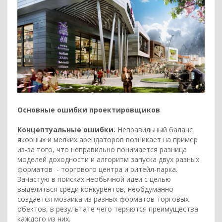
Основные ошибки проектировщиков
Концептуальные ошибки.
Неправильный баланс
якорных и мелких арендаторов возникает на пример
из-за того, что неправильно понимается разница
моделей доходности и алгоритм запуска двух разных
форматов - торгового центра и ритейл-парка.
Зачастую в поисках необычной идеи с целью
выделиться среди конкурентов, необдуманно
создается мозаика из разных форматов торговых
обектов, в результате чего теряются преимущества
каждого из них.