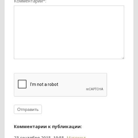
Комментарий*:
Отправить
Комментарии к публикации:
23 сентября 2015, 19:55,
Магомед