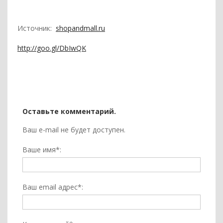
Источник:
shopandmall.ru
http://goo.gl/DbIwQK
Оставьте комментарий.
Ваш e-mail не будет доступен.
Ваше имя*:
Ваш email адрес*: