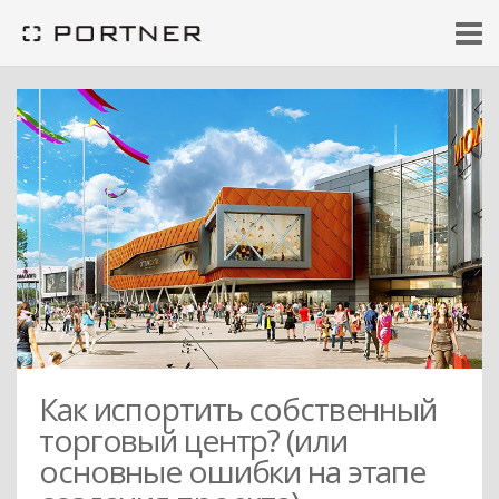
Как испортить собственный
торговый центр? (или
основные ошибки на этапе