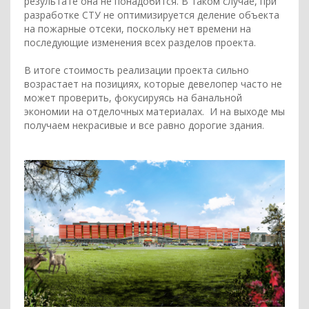
результате она не понадобится. В таком случае, при
разработке СТУ не оптимизируется деление объекта
на пожарные отсеки, поскольку нет времени на
последующие изменения всех разделов проекта.
В итоге стоимость реализации проекта сильно
возрастает на позициях, которые девелопер часто не
может проверить, фокусируясь на банальной
экономии на отделочных материалах. И на выходе мы
получаем некрасивые и все равно дорогие здания.