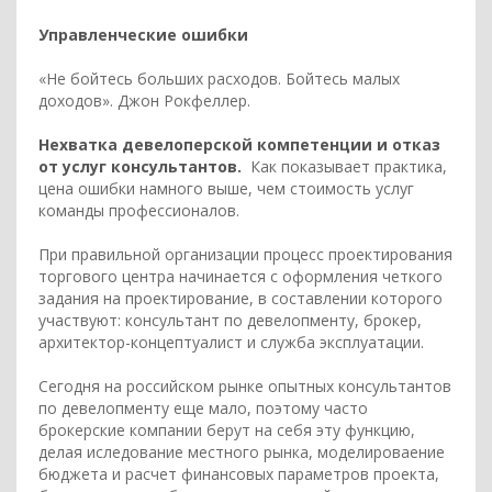
Управленческие ошибки
«Не бойтесь больших расходов. Бойтесь малых
доходов». Джон Рокфеллер.
Нехватка девелоперской компетенции и отказ
от услуг консультантов.
Как показывает практика,
цена ошибки намного выше, чем стоимость услуг
команды профессионалов.
При правильной организации процесс проектирования
торгового центра начинается с оформления четкого
задания на проектирование, в составлении которого
участвуют: консультант по девелопменту, брокер,
архитектор-концептуалист и служба эксплуатации.
Сегодня на российском рынке опытных консультантов
по девелопменту еще мало, поэтому часто
брокерские компании берут на себя эту функцию,
делая иследование местного рынка, моделироваение
бюджета и расчет финансовых параметров проекта,