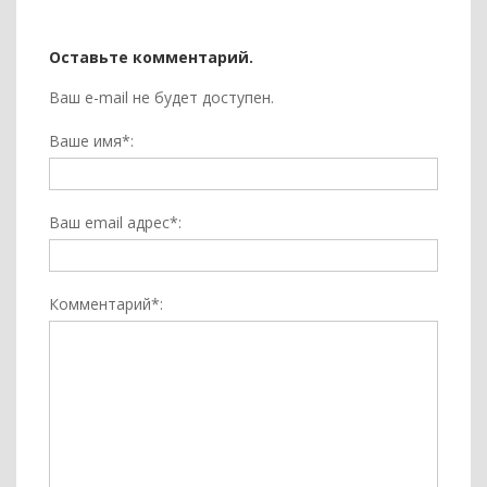
Оставьте комментарий.
Ваш e-mail не будет доступен.
Ваше имя*:
Ваш email адрес*:
Комментарий*: