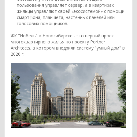
пользования управляет сервер, а в квартирах
жильцы управляют своей «экосистемой» с помощи
смартфона, планшета, настенных панелей или
голосовых помощников.
ЖК "Нобель" в Новосибирске - это первый проект
многоквартирного жилья по проекту Portner
Architects, в котором внедрили систему "умный дом" в
2020 г.