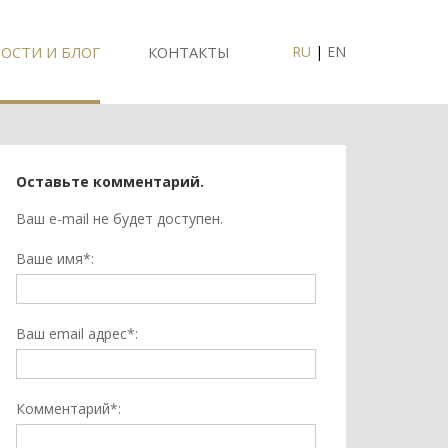
ОСТИ И БЛОГ
КОНТАКТЫ
RU
|
EN
Оставьте комментарий.
Ваш e-mail не будет доступен.
Ваше имя*:
Ваш email адрес*:
Комментарий*: