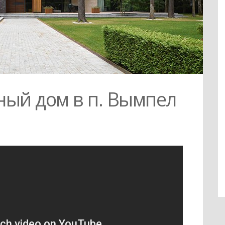
ный дом в п. Вымпел