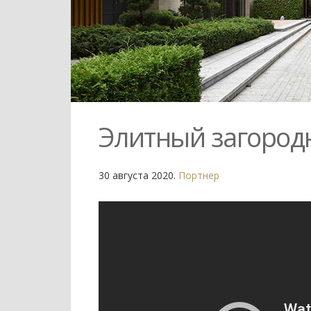
Элитный загород
30 августа 2020.
Портнер