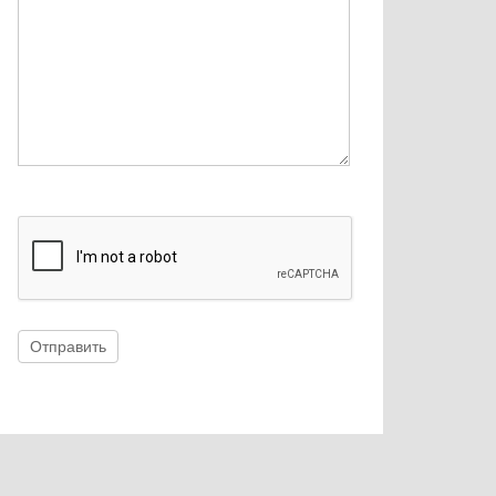
Отправить