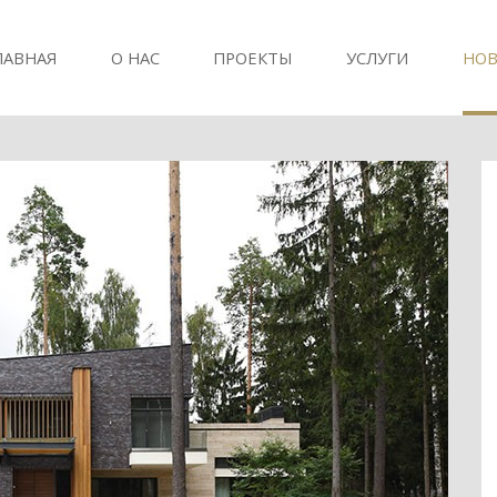
ЛАВНАЯ
О НАС
ПРОЕКТЫ
УСЛУГИ
НОВ