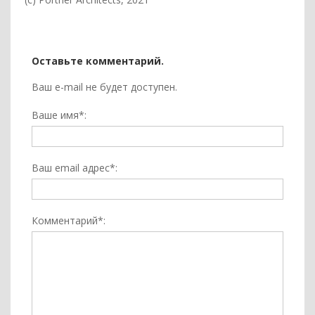
Оставьте комментарий.
Ваш e-mail не будет доступен.
Ваше имя*:
Ваш email адрес*:
Комментарий*: