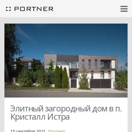
Элитный загородный дом в п.
Кристалл Истра
15 сентября 2021.
Портнер