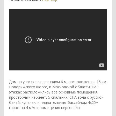
Дом на участке с перепадом 6 м, расположен на 15 км
Новорижского шоссе, в Московской области. На 3
этажах расположились все основные помещения,
просторный кабинет, 5 спальних, СПА зона с русской
баней, купелью и плавательным бассейном 4х25м,
гараж на 4 м/м и помещения персонала.