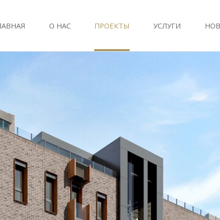
ЛАВНАЯ
О НАС
ПРОЕКТЫ
УСЛУГИ
НОВ