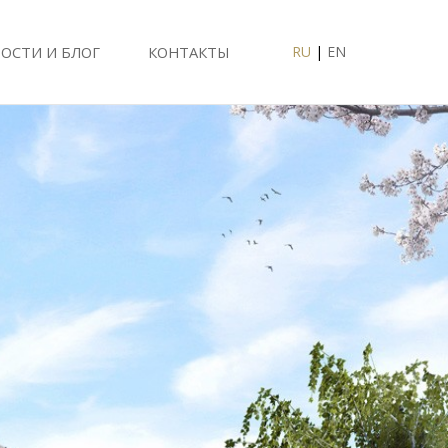
ОСТИ И БЛОГ
КОНТАКТЫ
RU
|
EN