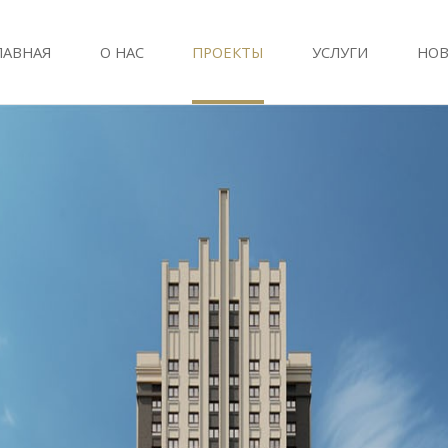
ЛАВНАЯ
О НАС
ПРОЕКТЫ
УСЛУГИ
НОВ