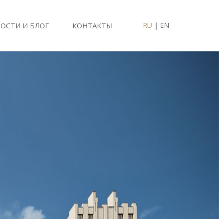
ОСТИ И БЛОГ
КОНТАКТЫ
RU
|
EN